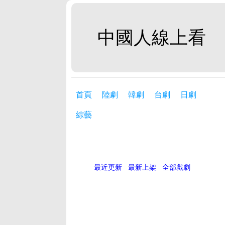
中國人線上看
首頁
陸劇
韓劇
台劇
日劇
綜藝
最近更新
最新上架
全部戲劇