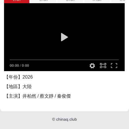
【年份】2026
【地區】大陸
【主演】井柏然 / 蔡文靜 / 秦俊傑
©
chinaq.club