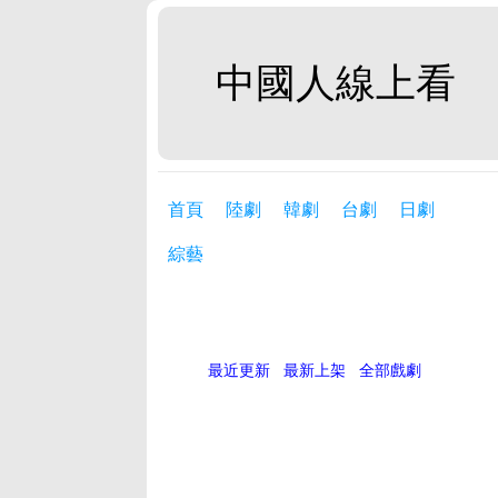
中國人線上看
首頁
陸劇
韓劇
台劇
日劇
綜藝
最近更新
最新上架
全部戲劇