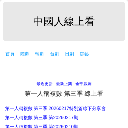
中國人線上看
首頁
陸劇
韓劇
台劇
日劇
綜藝
最近更新
最新上架
全部戲劇
第一人稱複數 第三季 線上看
第一人稱複數 第三季 20260217特別篇線下分享會
第一人稱複數 第三季 第20260217期
第一人稱複數 第三季 第20260210期