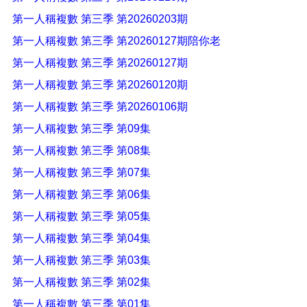
第一人稱複數 第三季 第20260203期
第一人稱複數 第三季 第20260127期陪你老
第一人稱複數 第三季 第20260127期
第一人稱複數 第三季 第20260120期
第一人稱複數 第三季 第20260106期
第一人稱複數 第三季 第09集
第一人稱複數 第三季 第08集
第一人稱複數 第三季 第07集
第一人稱複數 第三季 第06集
第一人稱複數 第三季 第05集
第一人稱複數 第三季 第04集
第一人稱複數 第三季 第03集
第一人稱複數 第三季 第02集
第一人稱複數 第三季 第01集