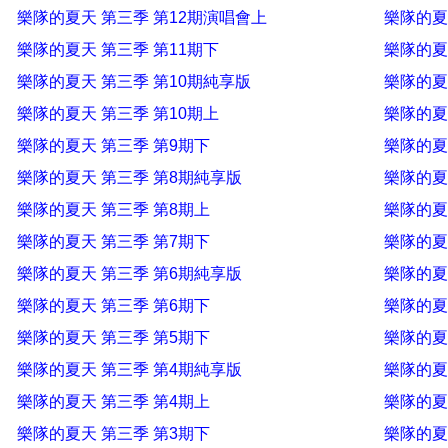
樂隊的夏天 第三季 第12期演唱會上
樂隊的夏
樂隊的夏天 第三季 第11期下
樂隊的夏
樂隊的夏天 第三季 第10期純享版
樂隊的夏
樂隊的夏天 第三季 第10期上
樂隊的夏
樂隊的夏天 第三季 第9期下
樂隊的夏
樂隊的夏天 第三季 第8期純享版
樂隊的夏
樂隊的夏天 第三季 第8期上
樂隊的夏
樂隊的夏天 第三季 第7期下
樂隊的夏
樂隊的夏天 第三季 第6期純享版
樂隊的夏
樂隊的夏天 第三季 第6期下
樂隊的夏
樂隊的夏天 第三季 第5期下
樂隊的夏
樂隊的夏天 第三季 第4期純享版
樂隊的夏
樂隊的夏天 第三季 第4期上
樂隊的夏
樂隊的夏天 第三季 第3期下
樂隊的夏