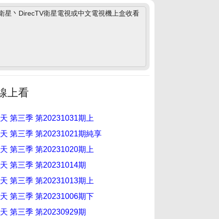
丶DirecTV衛星電視或中文電視機上盒收看
 線上看
 第三季 第20231031期上
 第三季 第20231021期純享
 第三季 第20231020期上
 第三季 第20231014期
 第三季 第20231013期上
 第三季 第20231006期下
 第三季 第20230929期