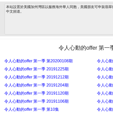
本站設置於美國加州灣區以服務海外華人同胞，美國朋友可申裝翡翠衛星
中文頻道。
令人心動的offer 第一
令人心動的offer 第一季 第20200108期
令人心動的o
令人心動的offer 第一季 20191225期
令人心動的o
令人心動的offer 第一季 20191212期
令人心動的o
令人心動的offer 第一季 20191204期
令人心動的o
令人心動的offer 第一季 20191120期
令人心動的o
令人心動的offer 第一季 20191106期
令人心動的o
令人心動的offer 第一季 第10集
令人心動的