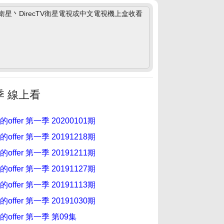
丶DirecTV衛星電視或中文電視機上盒收看
季 線上看
ffer 第一季 20200101期
ffer 第一季 20191218期
ffer 第一季 20191211期
ffer 第一季 20191127期
ffer 第一季 20191113期
ffer 第一季 20191030期
offer 第一季 第09集