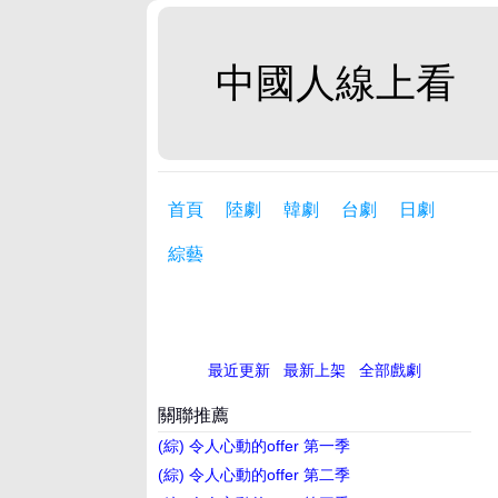
中國人線上看
首頁
陸劇
韓劇
台劇
日劇
綜藝
最近更新
最新上架
全部戲劇
關聯推薦
(綜) 令人心動的offer 第一季
(綜) 令人心動的offer 第二季