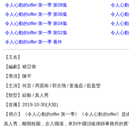
令人心動的offer 第一季 第08集
令人心動的
令人心動的offer 第一季 第06集
令人心動的
令人心動的offer 第一季 第04集
令人心動的
令人心動的offer 第一季 第02集
令人心動的
令人心動的offer 第一季 番外
【又名】
【編劇】褚亞偉
【導演】陳平
【主演】何炅 / 周震南 / 郭京飛 / 姜逸磊 / 藍盈瑩
【類型】綜藝 / 真人秀
【首播】2019-10-30(大陸)
【簡介】《令人心動的offer 第一季》《令人心動的offe
真人秀，離開校園，步入職場，來到中國頂級律師事務所的實