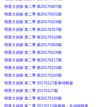
明星大偵探 第二季 第20170407期
明星大偵探 第二季 第20170331期
明星大偵探 第二季 第20170324期
明星大偵探 第二季 第20170317期
明星大偵探 第二季 第20170310期
明星大偵探 第二季 第20170303期
明星大偵探 第二季 第20170224期
明星大偵探 第二季 第20170217期
明星大偵探 第二季 第20170210期
明星大偵探 第二季 第20170203期
明星大偵探 第二季 20170127新春特輯篇
明星大偵探 第二季 20170127期
明星大偵探 第二季 第20170120期
明星大偵探 第二季 20170113前戲篇：名偵探歸來