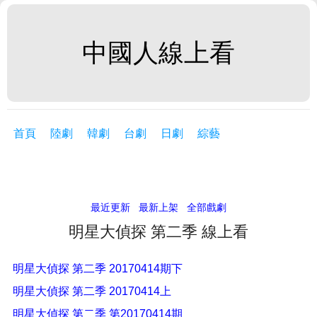
中國人線上看
首頁
陸劇
韓劇
台劇
日劇
綜藝
最近更新
最新上架
全部戲劇
明星大偵探 第二季 線上看
明星大偵探 第二季 20170414期下
明星大偵探 第二季 20170414上
明星大偵探 第二季 第20170414期