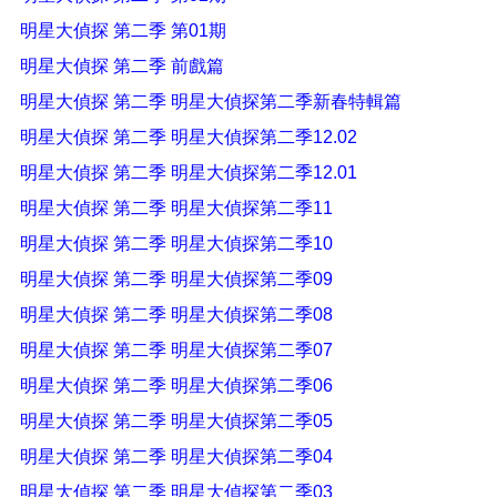
明星大偵探 第二季 第01期
明星大偵探 第二季 前戲篇
明星大偵探 第二季 明星大偵探第二季新春特輯篇
明星大偵探 第二季 明星大偵探第二季12.02
明星大偵探 第二季 明星大偵探第二季12.01
明星大偵探 第二季 明星大偵探第二季11
明星大偵探 第二季 明星大偵探第二季10
明星大偵探 第二季 明星大偵探第二季09
明星大偵探 第二季 明星大偵探第二季08
明星大偵探 第二季 明星大偵探第二季07
明星大偵探 第二季 明星大偵探第二季06
明星大偵探 第二季 明星大偵探第二季05
明星大偵探 第二季 明星大偵探第二季04
明星大偵探 第二季 明星大偵探第二季03