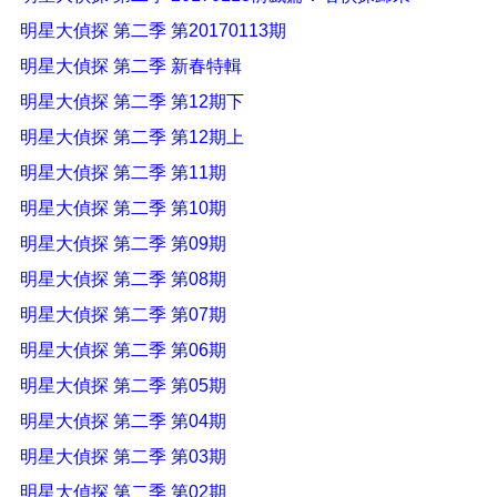
明星大偵探 第二季 第20170113期
明星大偵探 第二季 新春特輯
明星大偵探 第二季 第12期下
明星大偵探 第二季 第12期上
明星大偵探 第二季 第11期
明星大偵探 第二季 第10期
明星大偵探 第二季 第09期
明星大偵探 第二季 第08期
明星大偵探 第二季 第07期
明星大偵探 第二季 第06期
明星大偵探 第二季 第05期
明星大偵探 第二季 第04期
明星大偵探 第二季 第03期
明星大偵探 第二季 第02期