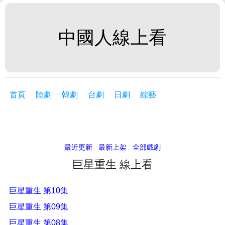
中國人線上看
首頁
陸劇
韓劇
台劇
日劇
綜藝
最近更新
最新上架
全部戲劇
巨星重生 線上看
巨星重生 第10集
巨星重生 第09集
巨星重生 第08集