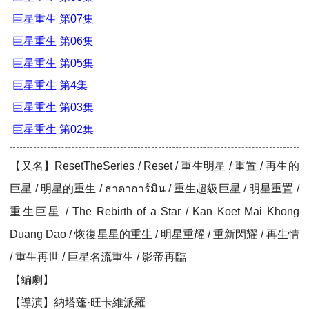
巨星重生 第07集
巨星重生 第06集
巨星重生 第05集
巨星重生 第4集
巨星重生 第03集
巨星重生 第02集
【又名】ResetTheSeries / Reset / 重生明星 / 重置 / 再生的
巨星 / 明星的重生 / ธาดาอาร์มิน / 重生超級巨星 / 明星重置 /
重生巨星 / The Rebirth of a Star / Kan Koet Mai Khong
Duang Dao / 恢復星星的重生 / 明星重耀 / 重新閃耀 / 再生情
/ 重生再世 / 巨星名流重生 / 影帝再臨
【編劇】
【導演】納塔蓬·旺卡維派羅