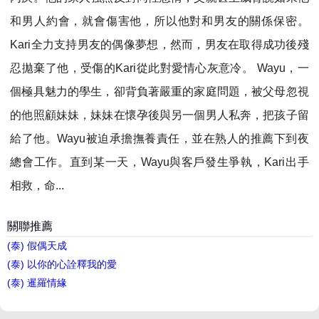
和男人約會，就會傷害他，所以他對和男友的關係保密。
Kari全力支持男友的偶像夢想，然而，男友在取得成功後殘
忍拋棄了他，受傷的Kari從此對愛情心灰意冷。 Wayu，一
個極具魅力的學生，卻背負著嚴重的家庭問題，被父母忽視
的他照顧妹妹，妹妹在懷孕後與另一個男人私奔，把孩子留
給了他。Wayu被迫承擔撫養責任，並在熟人的推薦下到夜
總會工作。直到某一天，Wayu與客戶發生爭執，Kari出手
相救，命...
關聯推薦
(泰) 假偶天成
(泰) 以你的心詮釋我的愛
(泰) 暹羅情緣