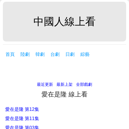
中國人線上看
首頁
陸劇
韓劇
台劇
日劇
綜藝
最近更新
最新上架
全部戲劇
愛在是隆 線上看
愛在是隆 第12集
愛在是隆 第11集
愛在是隆 第03集