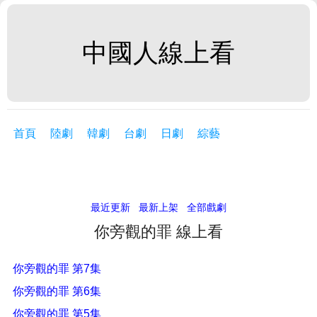
中國人線上看
首頁
陸劇
韓劇
台劇
日劇
綜藝
最近更新
最新上架
全部戲劇
你旁觀的罪 線上看
你旁觀的罪 第7集
你旁觀的罪 第6集
你旁觀的罪 第5集