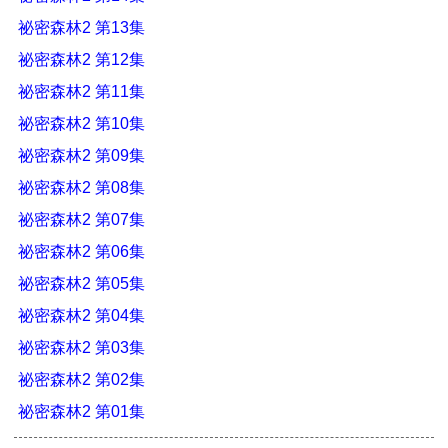
祕密森林2 第13集
祕密森林2 第12集
祕密森林2 第11集
祕密森林2 第10集
祕密森林2 第09集
祕密森林2 第08集
祕密森林2 第07集
祕密森林2 第06集
祕密森林2 第05集
祕密森林2 第04集
祕密森林2 第03集
祕密森林2 第02集
祕密森林2 第01集