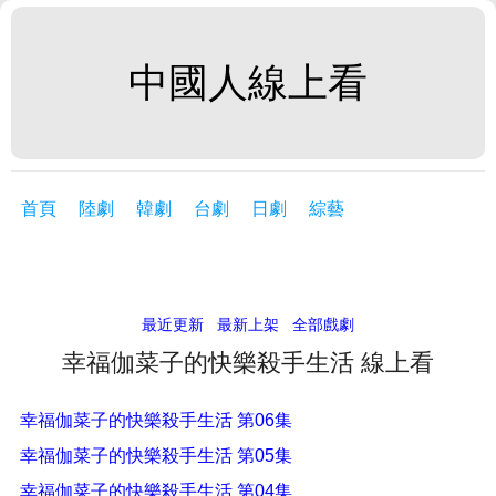
中國人線上看
首頁
陸劇
韓劇
台劇
日劇
綜藝
最近更新
最新上架
全部戲劇
幸福伽菜子的快樂殺手生活 線上看
幸福伽菜子的快樂殺手生活 第06集
幸福伽菜子的快樂殺手生活 第05集
幸福伽菜子的快樂殺手生活 第04集