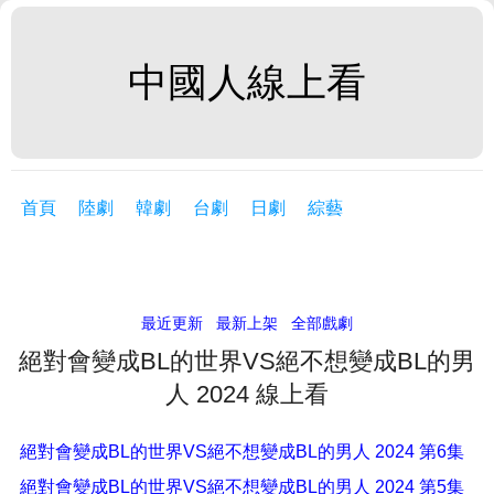
中國人線上看
首頁
陸劇
韓劇
台劇
日劇
綜藝
最近更新
最新上架
全部戲劇
絕對會變成BL的世界VS絕不想變成BL的男
人 2024 線上看
絕對會變成BL的世界VS絕不想變成BL的男人 2024 第6集
絕對會變成BL的世界VS絕不想變成BL的男人 2024 第5集