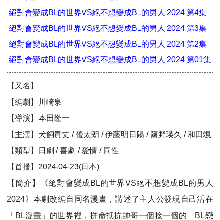
絕對會變成BL的世界VS絕不想變成BL的男人 2024 第4集
絕對會變成BL的世界VS絕不想變成BL的男人 2024 第3集
絕對會變成BL的世界VS絕不想變成BL的男人 2024 第2集
絕對會變成BL的世界VS絕不想變成BL的男人 2024 第01集
【又名】
【編劇】川崎泉
【導演】本田隆一
【主演】犬飼貴丈 / 優太朗 / 伊藤明日陽 / 鹽野瑛久 / 和田颯
【類型】日劇 / 喜劇 / 愛情 / 同性
【首播】2024-04-23(日本)
【簡介】《絕對會變成BL的世界VS絕不想變成BL的男人
2024》本劇改編自同名漫畫，講述了主人公發現自己活在
「BL漫畫」的世界裡，拼命抵抗帥哥一個接一個的「BL戀