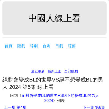
中國人線上看
首頁
陸劇
韓劇
台劇
日劇
綜藝
最近更新
最新上架
全部戲劇
絕對會變成BL的世界VS絕不想變成BL的男
人 2024 第5集 線上看
回到《
絕對會變成BL的世界VS絕不想變成BL的男人
2024
》列表
上一集
第4集
下一集
第6集