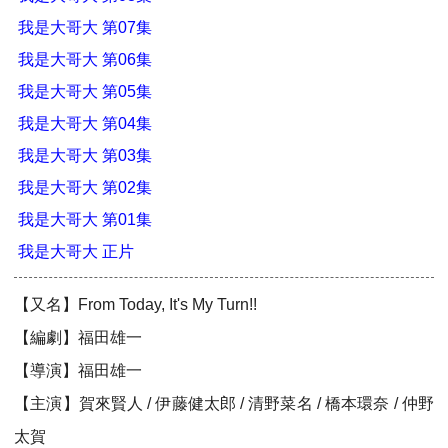
我是大哥大 第07集
我是大哥大 第06集
我是大哥大 第05集
我是大哥大 第04集
我是大哥大 第03集
我是大哥大 第02集
我是大哥大 第01集
我是大哥大 正片
【又名】From Today, It's My Turn!!
【編劇】福田雄一
【導演】福田雄一
【主演】賀來賢人 / 伊藤健太郎 / 清野菜名 / 橋本環奈 / 仲野
太賀