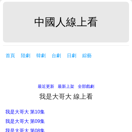
中國人線上看
首頁
陸劇
韓劇
台劇
日劇
綜藝
最近更新
最新上架
全部戲劇
我是大哥大 線上看
我是大哥大 第10集
我是大哥大 第09集
我是大哥大 第08集