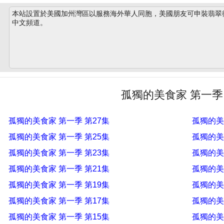
本站設置於美國加州灣區以服務海外華人同胞，美國朋友可申裝翡翠衛星
中文頻道。
孤獨的美食家 第一季
孤獨的美食家 第一季 第27集
孤獨的美
孤獨的美食家 第一季 第25集
孤獨的美
孤獨的美食家 第一季 第23集
孤獨的美
孤獨的美食家 第一季 第21集
孤獨的美
孤獨的美食家 第一季 第19集
孤獨的美
孤獨的美食家 第一季 第17集
孤獨的美
孤獨的美食家 第一季 第15集
孤獨的美