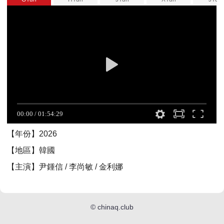
【年份】2026
【地區】韓國
【主演】尹鍾信 / 李尚敏 / 金利娜
©
chinaq.club