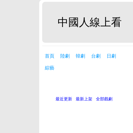
中國人線上看
首頁
陸劇
韓劇
台劇
日劇
綜藝
最近更新
最新上架
全部戲劇