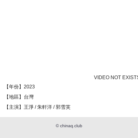
VIDEO NOT EXIST
【年份】2023
【地區】台灣
【主演】王淨 / 朱軒洋 / 郭雪芙
©
chinaq.club