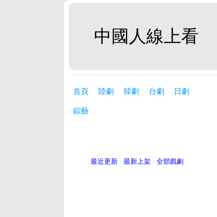
中國人線上看
首頁
陸劇
韓劇
台劇
日劇
綜藝
最近更新
最新上架
全部戲劇