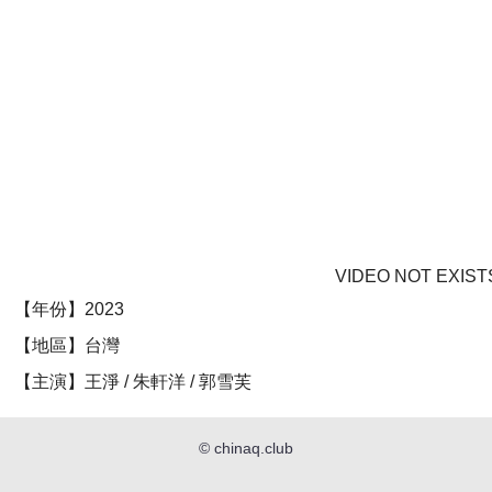
VIDEO NOT EXIST
【年份】2023
【地區】台灣
【主演】王淨 / 朱軒洋 / 郭雪芙
©
chinaq.club