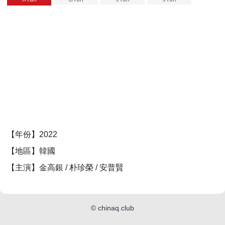
【年份】2022
【地區】韓國
【主演】金高銀 / 朴珍榮 / 安普賢
©
chinaq.club