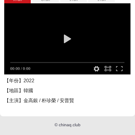
【年份】2022
【地區】韓國
【主演】金高銀 / 朴珍榮 / 安普賢
©
chinaq.club