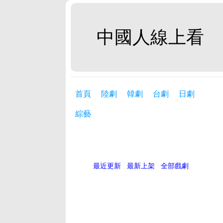
中國人線上看
首頁
陸劇
韓劇
台劇
日劇
綜藝
最近更新
最新上架
全部戲劇