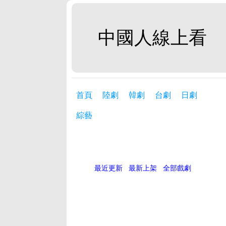
中國人線上看
首頁
陸劇
韓劇
台劇
日劇
綜藝
最近更新
最新上架
全部戲劇