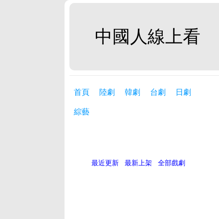
中國人線上看
首頁
陸劇
韓劇
台劇
日劇
綜藝
最近更新
最新上架
全部戲劇