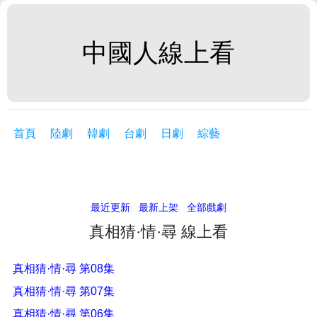
中國人線上看
首頁
陸劇
韓劇
台劇
日劇
綜藝
最近更新
最新上架
全部戲劇
真相猜·情·尋 線上看
真相猜·情·尋 第08集
真相猜·情·尋 第07集
真相猜·情·尋 第06集