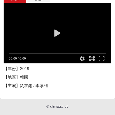
【年份】2019
【地區】韓國
【主演】劉在錫 / 李孝利
©
chinaq.club