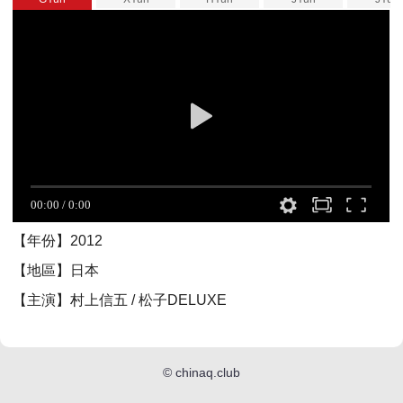
【年份】2012
【地區】日本
【主演】村上信五 / 松子DELUXE
©
chinaq.club