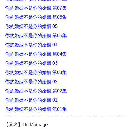
你的婚姻不是你的婚姻 第07集
你的婚姻不是你的婚姻 第06集
你的婚姻不是你的婚姻 05
你的婚姻不是你的婚姻 第05集
你的婚姻不是你的婚姻 04
你的婚姻不是你的婚姻 第04集
你的婚姻不是你的婚姻 03
你的婚姻不是你的婚姻 第03集
你的婚姻不是你的婚姻 02
你的婚姻不是你的婚姻 第02集
你的婚姻不是你的婚姻 01
你的婚姻不是你的婚姻 第01集
【又名】On Marriage