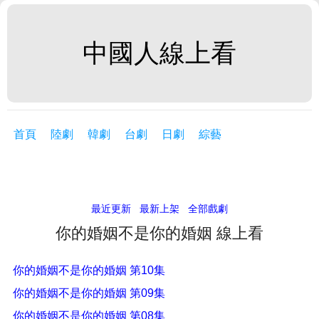
中國人線上看
首頁
陸劇
韓劇
台劇
日劇
綜藝
最近更新
最新上架
全部戲劇
你的婚姻不是你的婚姻 線上看
你的婚姻不是你的婚姻 第10集
你的婚姻不是你的婚姻 第09集
你的婚姻不是你的婚姻 第08集