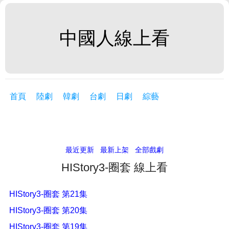
中國人線上看
首頁
陸劇
韓劇
台劇
日劇
綜藝
最近更新
最新上架
全部戲劇
HIStory3-圈套 線上看
HIStory3-圈套 第21集
HIStory3-圈套 第20集
HIStory3-圈套 第19集