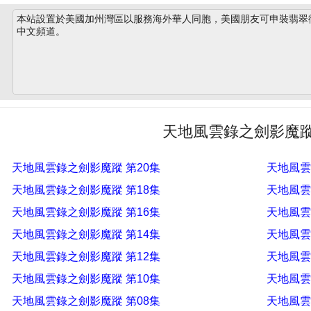
本站設置於美國加州灣區以服務海外華人同胞，美國朋友可申裝翡翠衛星
中文頻道。
天地風雲錄之劍影魔蹤
天地風雲錄之劍影魔蹤 第20集
天地風雲
天地風雲錄之劍影魔蹤 第18集
天地風雲
天地風雲錄之劍影魔蹤 第16集
天地風雲
天地風雲錄之劍影魔蹤 第14集
天地風雲
天地風雲錄之劍影魔蹤 第12集
天地風雲
天地風雲錄之劍影魔蹤 第10集
天地風雲
天地風雲錄之劍影魔蹤 第08集
天地風雲