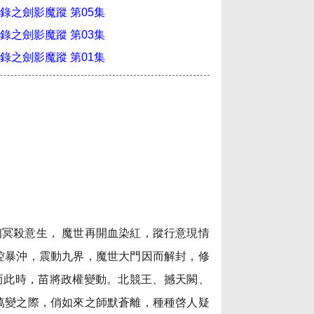
錄之劍影魔蹤 第05集
錄之劍影魔蹤 第03集
錄之劍影魔蹤 第01集
冥殺意生， 魔世再開血染紅，蹤行意現情
控暴沖，震動九界，魔世大門因而解封，修
而此時，苗將政權變動。北競王、撼天闕、
萬變之際，俏如來之師默蒼離，種種啓人疑