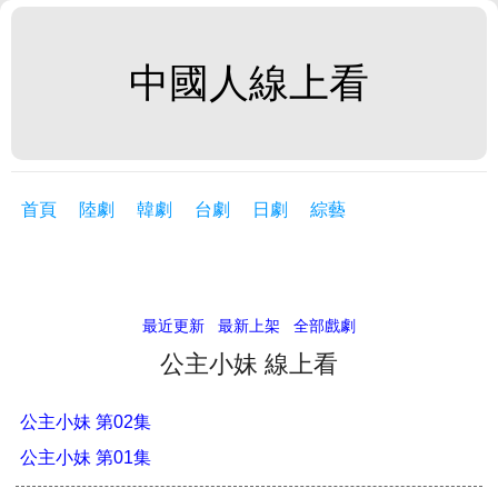
中國人線上看
首頁
陸劇
韓劇
台劇
日劇
綜藝
最近更新
最新上架
全部戲劇
公主小妹 線上看
公主小妹 第02集
公主小妹 第01集