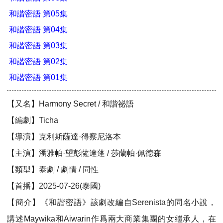
和諧密語 第05集
和諧密語 第04集
和諧密語 第03集
和諧密語 第02集
和諧密語 第01集
【又名】Harmony Secret / 和諧祕語
【編劇】Ticha
【導演】克利斯薩達·得察尼洛本
【主演】潘雅帕·望彭薩達蓬 / 莎蘭帕·佩德森
【類型】泰劇 / 劇情 / 同性
【首播】2025-07-26(泰國)
【簡介】《和諧密語》該劇改編自Serenista的同名小說，
講述Maywika和Aiwarin作爲兩大商業集團的女繼承人，在