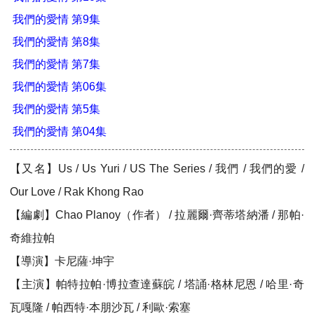
我們的愛情 第9集
我們的愛情 第8集
我們的愛情 第7集
我們的愛情 第06集
我們的愛情 第5集
我們的愛情 第04集
【又名】Us / Us Yuri / US The Series / 我們 / 我們的愛 /
Our Love / Rak Khong Rao
【編劇】Chao Planoy（作者） / 拉麗爾·齊蒂塔納潘 / 那帕·
奇維拉帕
【導演】卡尼薩·坤宇
【主演】帕特拉帕·博拉查達蘇皖 / 塔誦·格林尼恩 / 哈里·奇
瓦嘎隆 / 帕西特·本朋沙瓦 / 利歐·索塞