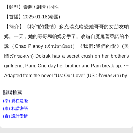
【類型】泰劇 / 劇情 / 同性
【首播】2025-01-18(泰國)
【簡介】《我們的愛情》多克瑞克暗戀她哥哥的女朋友帕
姆。一天，她的哥哥和帕姆分手了。改編自魔鬼普萊諾的小
說（Chao Planoy (เจ้าปลาน้อย)）《我們:我們的愛》(美
國:รักของเรา) Dokrak has a secret crush on her brother's
girlfriend, Pam. One day her brother and Pam break up. ~~
Adapted from the novel "Us: Our Love" (US : รักของเรา) by
關聯推薦
(泰) 愛在是隆
(泰) 和諧密語
(泰) 設計愛情