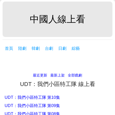
中國人線上看
首頁
陸劇
韓劇
台劇
日劇
綜藝
最近更新
最新上架
全部戲劇
UDT：我們小區特工隊 線上看
UDT：我們小區特工隊 第10集
UDT：我們小區特工隊 第09集
UDT：我們小區特工隊 第08集