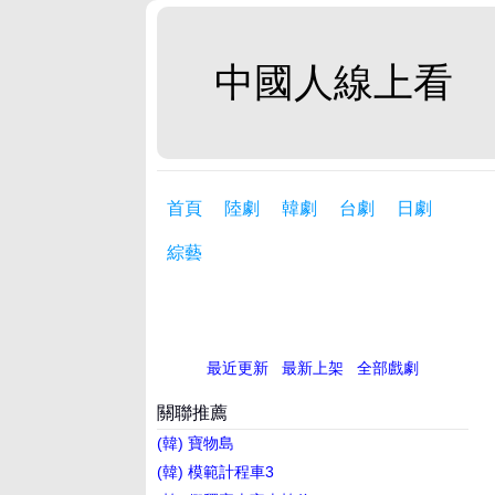
中國人線上看
首頁
陸劇
韓劇
台劇
日劇
綜藝
最近更新
最新上架
全部戲劇
關聯推薦
(韓) 寶物島
(韓) 模範計程車3