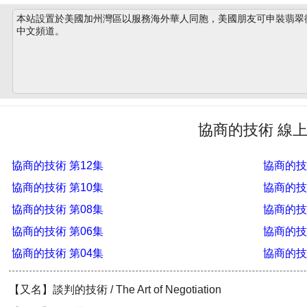
本站設置於美國加州灣區以服務海外華人同胞，美國朋友可申裝翡翠衛星
中文頻道。
協商的技術 線
協商的技術 第12集
協商的技
協商的技術 第10集
協商的技
協商的技術 第08集
協商的技
協商的技術 第06集
協商的技
協商的技術 第04集
協商的技
【又名】談判的技術 / The Art of Negotiation