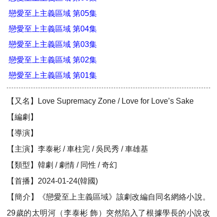
戀愛至上主義區域 第05集
戀愛至上主義區域 第04集
戀愛至上主義區域 第03集
戀愛至上主義區域 第02集
戀愛至上主義區域 第01集
【又名】Love Supremacy Zone / Love for Love’s Sake
【編劇】
【導演】
【主演】李泰彬 / 車柱完 / 吳民秀 / 車雄基
【類型】韓劇 / 劇情 / 同性 / 奇幻
【首播】2024-01-24(韓國)
【簡介】《戀愛至上主義區域》該劇改編自同名網絡小說。
29歲的太明河（李泰彬 飾）突然陷入了根據學長的小說改