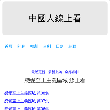
中國人線上看
首頁
陸劇
韓劇
台劇
日劇
綜藝
最近更新
最新上架
全部戲劇
戀愛至上主義區域 線上看
戀愛至上主義區域 第08集
戀愛至上主義區域 第07集
戀愛至上主義區域 第06集