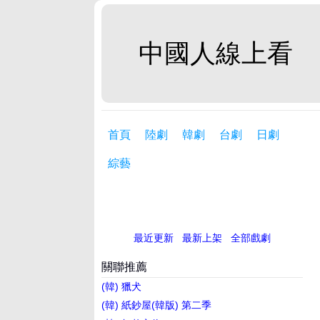
中國人線上看
首頁
陸劇
韓劇
台劇
日劇
綜藝
最近更新
最新上架
全部戲劇
關聯推薦
(韓) 獵犬
(韓) 紙鈔屋(韓版) 第二季