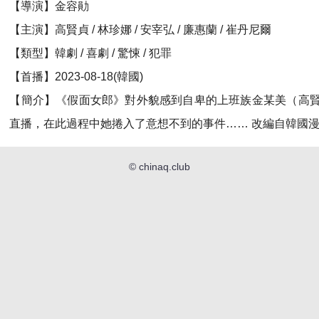
【導演】金容勛
【主演】高賢貞 / 林珍娜 / 安宰弘 / 廉惠蘭 / 崔丹尼爾
【類型】韓劇 / 喜劇 / 驚悚 / 犯罪
【首播】2023-08-18(韓國)
【簡介】《假面女郎》對外貌感到自卑的上班族金某美（高賢
直播，在此過程中她捲入了意想不到的事件…… 改編自韓國漫畫
©
chinaq.club