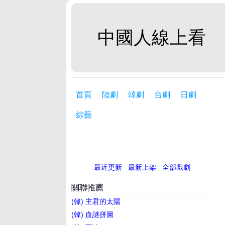
中國人線上看
首頁
陸劇
韓劇
台劇
日劇
綜藝
最近更新
最新上架
全部戲劇
關聯推薦
(韓) 主君的太陽
(韓) 血謎拼圖