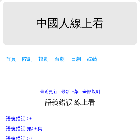
中國人線上看
首頁
陸劇
韓劇
台劇
日劇
綜藝
最近更新
最新上架
全部戲劇
語義錯誤 線上看
語義錯誤 08
語義錯誤 第08集
語義錯誤 07