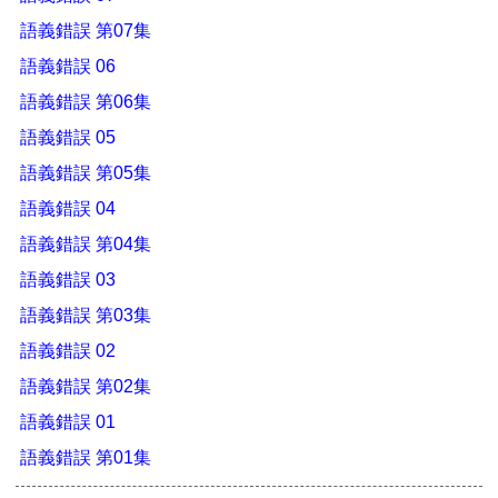
語義錯誤 第07集
語義錯誤 06
語義錯誤 第06集
語義錯誤 05
語義錯誤 第05集
語義錯誤 04
語義錯誤 第04集
語義錯誤 03
語義錯誤 第03集
語義錯誤 02
語義錯誤 第02集
語義錯誤 01
語義錯誤 第01集