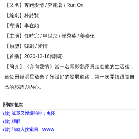
【又名】奔跑愛情 / 奔跑著 / Run On
【編劇】朴詩賢
【導演】李在勛
【主演】任時完 / 申世京 / 崔秀英 / 姜泰伍
【類型】韓劇 / 愛情
【首播】2020-12-16(韓國)
【簡介】《奔向愛情》當一名電影翻譯員走進他的生活後，
這位田徑明星放棄了預設好的發展道路，第一次開始跟隨自
己的步調與內心。
關聯推薦
(韓) 孤單又燦爛的神：鬼怪
(韓) 耀眼
(韓) 請輸入搜索詞：WWW