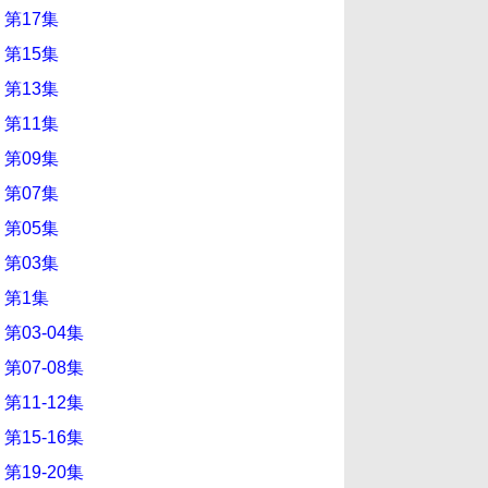
 第17集
 第15集
 第13集
 第11集
 第09集
 第07集
 第05集
 第03集
 第1集
第03-04集
第07-08集
第11-12集
第15-16集
第19-20集