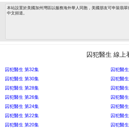
本站設置於美國加州灣區以服務海外華人同胞，美國朋友可申裝翡翠衛星
中文頻道。
囚犯醫生 線上
囚犯醫生 第32集
囚犯醫生
囚犯醫生 第30集
囚犯醫生
囚犯醫生 第28集
囚犯醫生
囚犯醫生 第26集
囚犯醫生
囚犯醫生 第24集
囚犯醫生
囚犯醫生 第22集
囚犯醫生
囚犯醫生 第20集
囚犯醫生