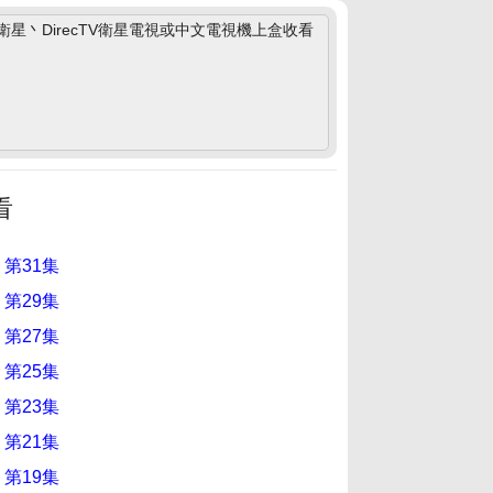
丶DirecTV衛星電視或中文電視機上盒收看
看
 第31集
 第29集
 第27集
 第25集
 第23集
 第21集
 第19集