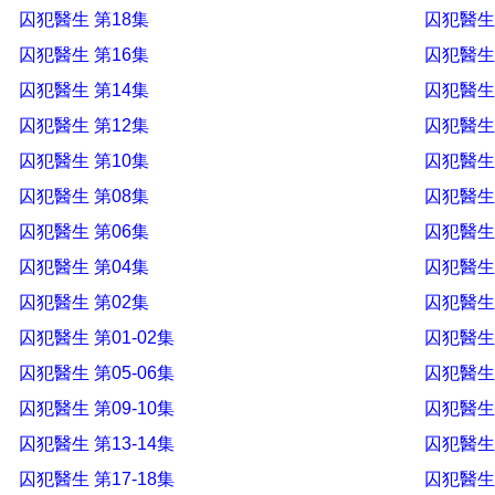
囚犯醫生 第18集
囚犯醫生
囚犯醫生 第16集
囚犯醫生
囚犯醫生 第14集
囚犯醫生
囚犯醫生 第12集
囚犯醫生
囚犯醫生 第10集
囚犯醫生
囚犯醫生 第08集
囚犯醫生
囚犯醫生 第06集
囚犯醫生
囚犯醫生 第04集
囚犯醫生
囚犯醫生 第02集
囚犯醫生
囚犯醫生 第01-02集
囚犯醫生 
囚犯醫生 第05-06集
囚犯醫生 
囚犯醫生 第09-10集
囚犯醫生 
囚犯醫生 第13-14集
囚犯醫生 
囚犯醫生 第17-18集
囚犯醫生 