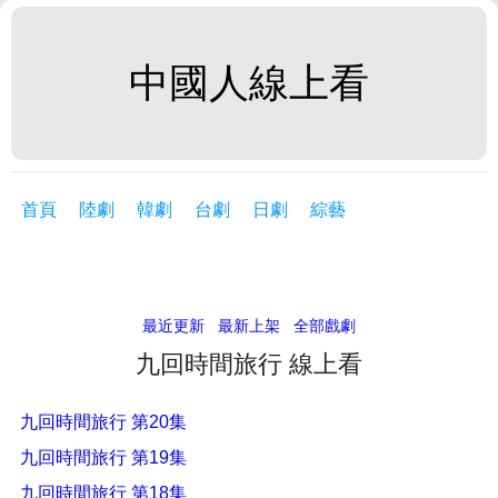
中國人線上看
首頁
陸劇
韓劇
台劇
日劇
綜藝
最近更新
最新上架
全部戲劇
九回時間旅行 線上看
九回時間旅行 第20集
九回時間旅行 第19集
九回時間旅行 第18集