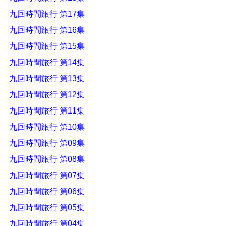
九回時間旅行 第17集
九回時間旅行 第16集
九回時間旅行 第15集
九回時間旅行 第14集
九回時間旅行 第13集
九回時間旅行 第12集
九回時間旅行 第11集
九回時間旅行 第10集
九回時間旅行 第09集
九回時間旅行 第08集
九回時間旅行 第07集
九回時間旅行 第06集
九回時間旅行 第05集
九回時間旅行 第04集