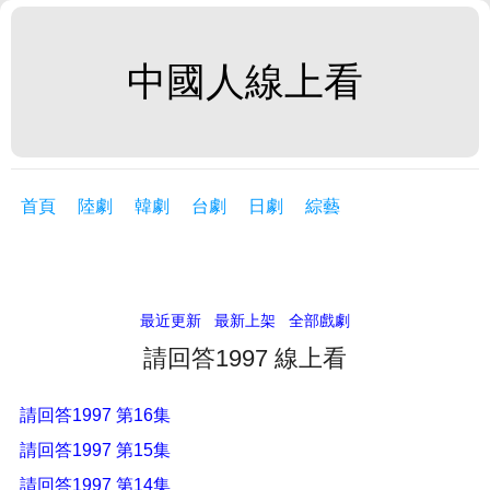
中國人線上看
首頁
陸劇
韓劇
台劇
日劇
綜藝
最近更新
最新上架
全部戲劇
請回答1997 線上看
請回答1997 第16集
請回答1997 第15集
請回答1997 第14集