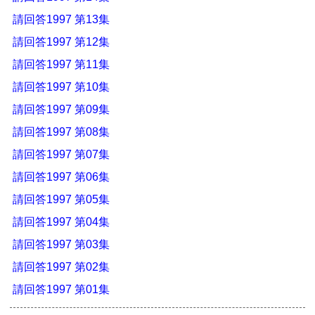
請回答1997 第13集
請回答1997 第12集
請回答1997 第11集
請回答1997 第10集
請回答1997 第09集
請回答1997 第08集
請回答1997 第07集
請回答1997 第06集
請回答1997 第05集
請回答1997 第04集
請回答1997 第03集
請回答1997 第02集
請回答1997 第01集