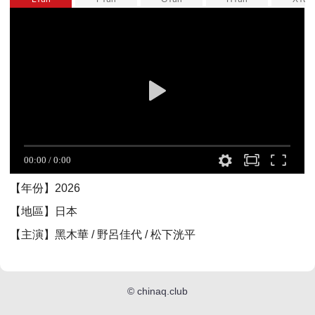
【年份】2026
【地區】日本
【主演】黑木華 / 野呂佳代 / 松下洸平
©
chinaq.club