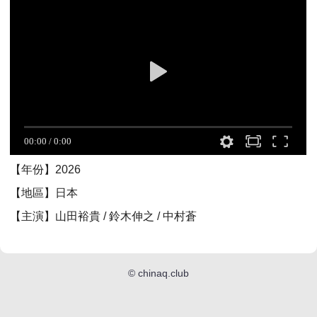
【年份】2026
【地區】日本
【主演】山田裕貴 / 鈴木伸之 / 中村蒼
©
chinaq.club