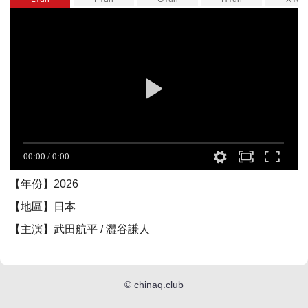
【年份】2026
【地區】日本
【主演】武田航平 / 澀谷謙人
©
chinaq.club