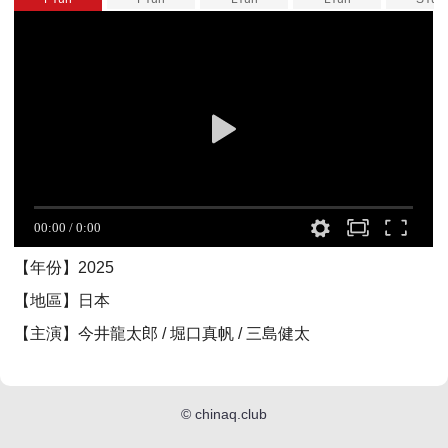
【年份】2025
【地區】日本
【主演】今井龍太郎 / 堀口真帆 / 三島健太
©
chinaq.club