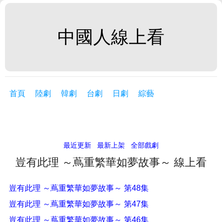
中國人線上看
首頁
陸劇
韓劇
台劇
日劇
綜藝
最近更新
最新上架
全部戲劇
豈有此理 ～蔦重繁華如夢故事～ 線上看
豈有此理 ～蔦重繁華如夢故事～ 第48集
豈有此理 ～蔦重繁華如夢故事～ 第47集
豈有此理 ～蔦重繁華如夢故事～ 第46集