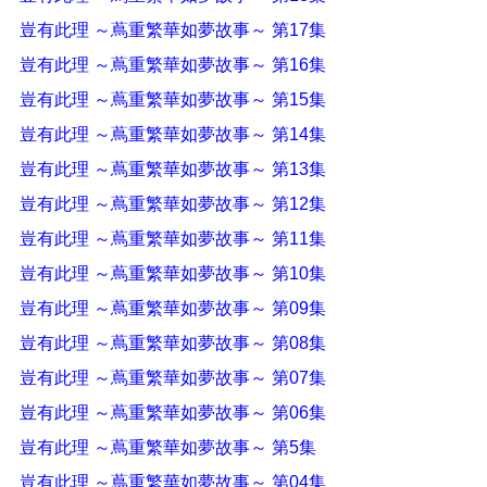
豈有此理 ～蔦重繁華如夢故事～ 第17集
豈有此理 ～蔦重繁華如夢故事～ 第16集
豈有此理 ～蔦重繁華如夢故事～ 第15集
豈有此理 ～蔦重繁華如夢故事～ 第14集
豈有此理 ～蔦重繁華如夢故事～ 第13集
豈有此理 ～蔦重繁華如夢故事～ 第12集
豈有此理 ～蔦重繁華如夢故事～ 第11集
豈有此理 ～蔦重繁華如夢故事～ 第10集
豈有此理 ～蔦重繁華如夢故事～ 第09集
豈有此理 ～蔦重繁華如夢故事～ 第08集
豈有此理 ～蔦重繁華如夢故事～ 第07集
豈有此理 ～蔦重繁華如夢故事～ 第06集
豈有此理 ～蔦重繁華如夢故事～ 第5集
豈有此理 ～蔦重繁華如夢故事～ 第04集