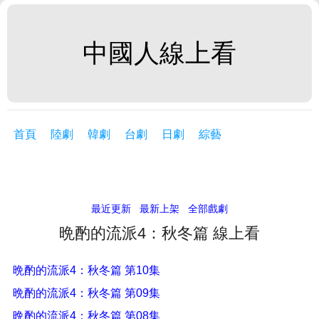
中國人線上看
首頁
陸劇
韓劇
台劇
日劇
綜藝
最近更新
最新上架
全部戲劇
晩酌的流派4：秋冬篇 線上看
晩酌的流派4：秋冬篇 第10集
晩酌的流派4：秋冬篇 第09集
晩酌的流派4：秋冬篇 第08集