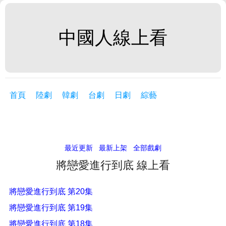
中國人線上看
首頁
陸劇
韓劇
台劇
日劇
綜藝
最近更新
最新上架
全部戲劇
將戀愛進行到底 線上看
將戀愛進行到底 第20集
將戀愛進行到底 第19集
將戀愛進行到底 第18集