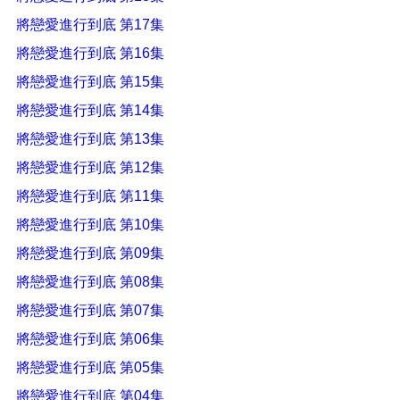
將戀愛進行到底 第17集
將戀愛進行到底 第16集
將戀愛進行到底 第15集
將戀愛進行到底 第14集
將戀愛進行到底 第13集
將戀愛進行到底 第12集
將戀愛進行到底 第11集
將戀愛進行到底 第10集
將戀愛進行到底 第09集
將戀愛進行到底 第08集
將戀愛進行到底 第07集
將戀愛進行到底 第06集
將戀愛進行到底 第05集
將戀愛進行到底 第04集