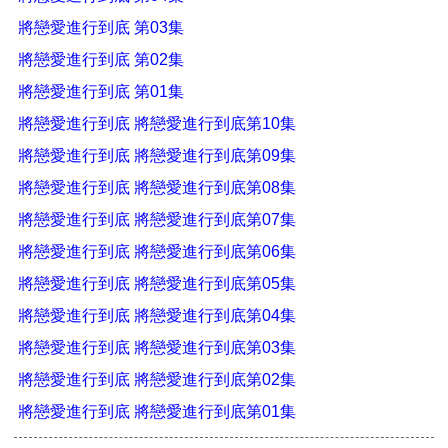
將戀愛進行到底 第03集
將戀愛進行到底 第02集
將戀愛進行到底 第01集
將戀愛進行到底 將戀愛進行到底第10集
將戀愛進行到底 將戀愛進行到底第09集
將戀愛進行到底 將戀愛進行到底第08集
將戀愛進行到底 將戀愛進行到底第07集
將戀愛進行到底 將戀愛進行到底第06集
將戀愛進行到底 將戀愛進行到底第05集
將戀愛進行到底 將戀愛進行到底第04集
將戀愛進行到底 將戀愛進行到底第03集
將戀愛進行到底 將戀愛進行到底第02集
將戀愛進行到底 將戀愛進行到底第01集